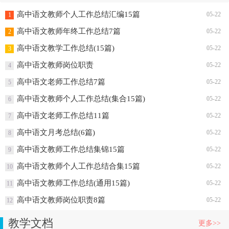
高中语文教师个人工作总结汇编15篇
05-22
1
高中语文教师年终工作总结7篇
05-22
2
高中语文教学工作总结(15篇)
05-22
3
高中语文教师岗位职责
05-22
4
高中语文老师工作总结7篇
05-22
5
高中语文教师个人工作总结(集合15篇)
05-22
6
高中语文老师工作总结11篇
05-22
7
高中语文月考总结(6篇)
05-22
8
高中语文教师工作总结集锦15篇
05-22
9
高中语文教师个人工作总结合集15篇
05-22
10
高中语文教师工作总结(通用15篇)
05-22
11
高中语文教师岗位职责8篇
05-22
12
教学文档
更多>>